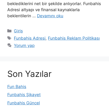
beklediklerini net bir şekilde anlıyorlar. Funbahis
Adresi altyapı ve finansal kaynaklarla
beklentilerin …
Devamını oku
Kategoriler
Giriş
Etiketler
Funbahis Adresi
,
Funbahis Reklam Politikası
Yorum yap
Son Yazılar
Fun Bahis
Funbahis Şikayet
Funbahis Güncel