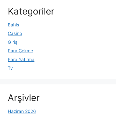
Kategoriler
Bahis
Casino
Giriş
Para Çekme
Para Yatırma
Tv
Arşivler
Haziran 2026