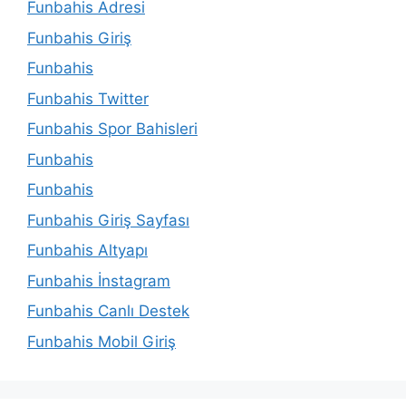
Funbahis Adresi
Funbahis Giriş
Funbahis
Funbahis Twitter
Funbahis Spor Bahisleri
Funbahis
Funbahis
Funbahis Giriş Sayfası
Funbahis Altyapı
Funbahis İnstagram
Funbahis Canlı Destek
Funbahis Mobil Giriş