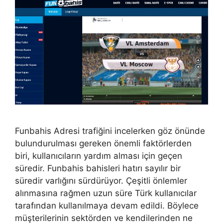
Funbahis Adresi trafiğini incelerken göz önünde
bulundurulması gereken önemli faktörlerden
biri, kullanıcıların yardım alması için geçen
süredir. Funbahis bahisleri hatırı sayılır bir
süredir varlığını sürdürüyor. Çeşitli önlemler
alınmasına rağmen uzun süre Türk kullanıcılar
tarafından kullanılmaya devam edildi. Böylece
müşterilerinin sektörden ve kendilerinden ne