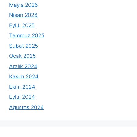
Mayıs 2026
Nisan 2026
Eylül 2025
Temmuz 2025
Şubat 2025
Ocak 2025
Aralık 2024
Kasım 2024
Ekim 2024
Eylül 2024
Ağustos 2024