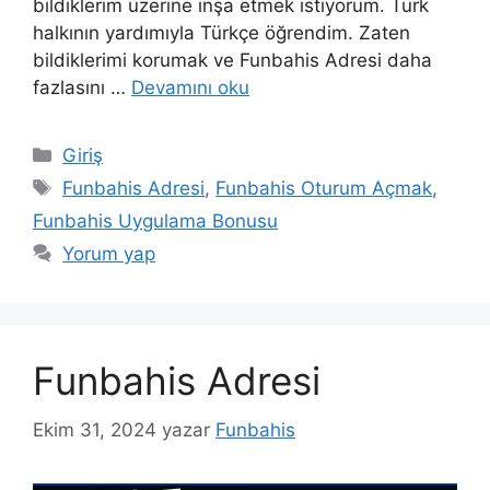
bildiklerim üzerine inşa etmek istiyorum. Türk
halkının yardımıyla Türkçe öğrendim. Zaten
bildiklerimi korumak ve Funbahis Adresi daha
fazlasını …
Devamını oku
Kategoriler
Giriş
Etiketler
Funbahis Adresi
,
Funbahis Oturum Açmak
,
Funbahis Uygulama Bonusu
Yorum yap
Funbahis Adresi
Ekim 31, 2024
yazar
Funbahis