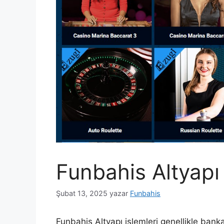
Funbahis Altyapı
Şubat 13, 2025
yazar
Funbahis
Funbahis Altyapı işlemleri genellikle banka