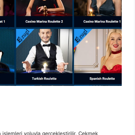
 işlemleri yoluyla gerçekleştirilir. Çekmek