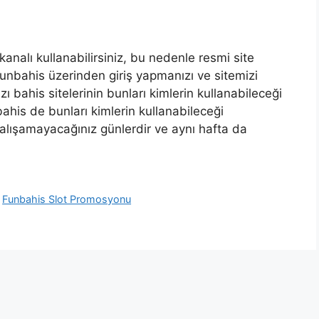
analı kullanabilirsiniz, bu nedenle resmi site
Funbahis üzerinden giriş yapmanızı ve sitemizi
ı bahis sitelerinin bunları kimlerin kullanabileceği
bahis de bunları kimlerin kullanabileceği
 çalışamayacağınız günlerdir ve aynı hafta da
,
Funbahis Slot Promosyonu