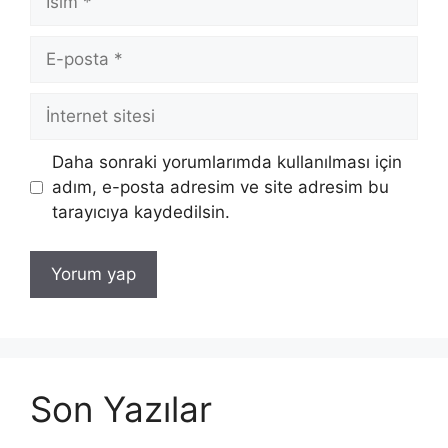
E-
posta
İnternet
sitesi
Daha sonraki yorumlarımda kullanılması için
adım, e-posta adresim ve site adresim bu
tarayıcıya kaydedilsin.
Son Yazılar