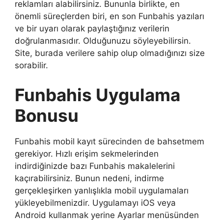
reklamları alabilirsiniz. Bununla birlikte, en
önemli süreçlerden biri, en son Funbahis yazıları
ve bir uyarı olarak paylaştığınız verilerin
doğrulanmasıdır. Olduğunuzu söyleyebilirsin.
Site, burada verilere sahip olup olmadığınızı size
sorabilir.
Funbahis Uygulama
Bonusu
Funbahis mobil kayıt sürecinden de bahsetmem
gerekiyor. Hızlı erişim sekmelerinden
indirdiğinizde bazı Funbahis makalelerini
kaçırabilirsiniz. Bunun nedeni, indirme
gerçekleşirken yanlışlıkla mobil uygulamaları
yükleyebilmenizdir. Uygulamayı iOS veya
Android kullanmak yerine Ayarlar menüsünden