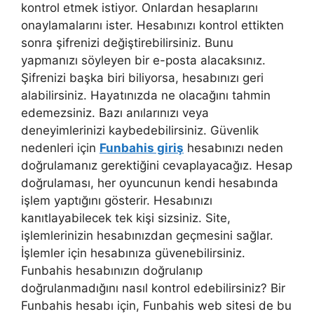
kontrol etmek istiyor. Onlardan hesaplarını
onaylamalarını ister. Hesabınızı kontrol ettikten
sonra şifrenizi değiştirebilirsiniz. Bunu
yapmanızı söyleyen bir e-posta alacaksınız.
Şifrenizi başka biri biliyorsa, hesabınızı geri
alabilirsiniz. Hayatınızda ne olacağını tahmin
edemezsiniz. Bazı anılarınızı veya
deneyimlerinizi kaybedebilirsiniz. Güvenlik
nedenleri için
Funbahis giriş
hesabınızı neden
doğrulamanız gerektiğini cevaplayacağız. Hesap
doğrulaması, her oyuncunun kendi hesabında
işlem yaptığını gösterir. Hesabınızı
kanıtlayabilecek tek kişi sizsiniz. Site,
işlemlerinizin hesabınızdan geçmesini sağlar.
İşlemler için hesabınıza güvenebilirsiniz.
Funbahis hesabınızın doğrulanıp
doğrulanmadığını nasıl kontrol edebilirsiniz? Bir
Funbahis hesabı için, Funbahis web sitesi de bu