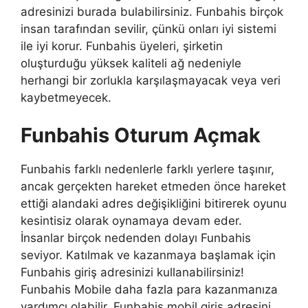
adresinizi burada bulabilirsiniz. Funbahis birçok
insan tarafından sevilir, çünkü onları iyi sistemi
ile iyi korur. Funbahis üyeleri, şirketin
oluşturduğu yüksek kaliteli ağ nedeniyle
herhangi bir zorlukla karşılaşmayacak veya veri
kaybetmeyecek.
Funbahis Oturum Açmak
Funbahis farklı nedenlerle farklı yerlere taşınır,
ancak gerçekten hareket etmeden önce hareket
ettiği alandaki adres değişikliğini bitirerek oyunu
kesintisiz olarak oynamaya devam eder.
İnsanlar birçok nedenden dolayı Funbahis
seviyor. Katılmak ve kazanmaya başlamak için
Funbahis giriş adresinizi kullanabilirsiniz!
Funbahis Mobile daha fazla para kazanmanıza
yardımcı olabilir. Funbahis mobil giriş adresini