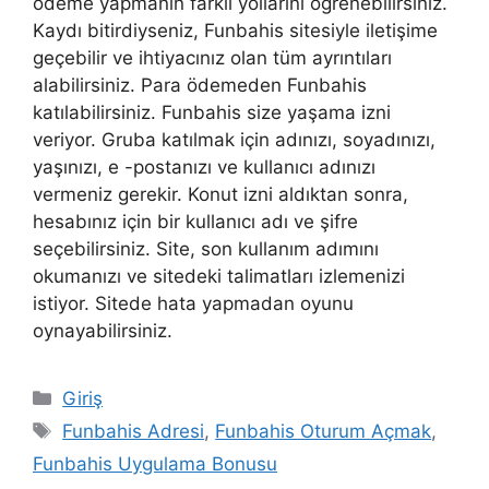
ödeme yapmanın farklı yollarını öğrenebilirsiniz.
Kaydı bitirdiyseniz, Funbahis sitesiyle iletişime
geçebilir ve ihtiyacınız olan tüm ayrıntıları
alabilirsiniz. Para ödemeden Funbahis
katılabilirsiniz. Funbahis size yaşama izni
veriyor. Gruba katılmak için adınızı, soyadınızı,
yaşınızı, e -postanızı ve kullanıcı adınızı
vermeniz gerekir. Konut izni aldıktan sonra,
hesabınız için bir kullanıcı adı ve şifre
seçebilirsiniz. Site, son kullanım adımını
okumanızı ve sitedeki talimatları izlemenizi
istiyor. Sitede hata yapmadan oyunu
oynayabilirsiniz.
Kategoriler
Giriş
Etiketler
Funbahis Adresi
,
Funbahis Oturum Açmak
,
Funbahis Uygulama Bonusu