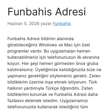
Funbahis Adresi
Haziran 5, 2026
yazar
Funbahis
Funbahis Adresi bildirim alanında
görebileceğiniz Windows ve Mac için özel
programlar vardır. Bu uygulamaları hemen
kullanabilmeniz için telefonunuzun ilk ekranına
koyun. Her şeyi hemen görmeden önce gruba
katılmalısınız. Üyeliğimize katıldığınızda bize ne
yapmanız gerektiğini söylemeniz gerekir. Zaten
bildiklerim üzerine inşa etmek istiyorum. Türk
halkının yardımıyla Türkçe öğrendim. Zaten
bildiklerimi korumak ve Funbahis Adresi daha
fazlasını eklemek istedim. Uygulamamızı
telefonunuzda kullanarak istediğiniz tüm