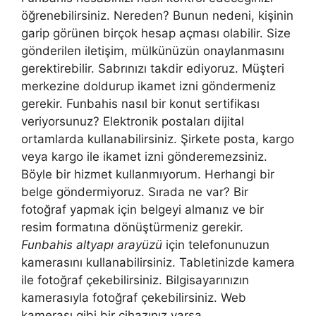
öğrenebilirsiniz. Nereden? Bunun nedeni, kişinin
garip görünen birçok hesap açması olabilir. Size
gönderilen iletişim, mülkünüzün onaylanmasını
gerektirebilir. Sabrınızı takdir ediyoruz. Müşteri
merkezine doldurup ikamet izni göndermeniz
gerekir. Funbahis nasıl bir konut sertifikası
veriyorsunuz? Elektronik postaları dijital
ortamlarda kullanabilirsiniz. Şirkete posta, kargo
veya kargo ile ikamet izni gönderemezsiniz.
Böyle bir hizmet kullanmıyorum. Herhangi bir
belge göndermiyoruz. Sırada ne var? Bir
fotoğraf yapmak için belgeyi almanız ve bir
resim formatına dönüştürmeniz gerekir.
Funbahis altyapı arayüzü
için telefonunuzun
kamerasını kullanabilirsiniz. Tabletinizde kamera
ile fotoğraf çekebilirsiniz. Bilgisayarınızın
kamerasıyla fotoğraf çekebilirsiniz. Web
kamerası gibi bir cihazınız varsa,