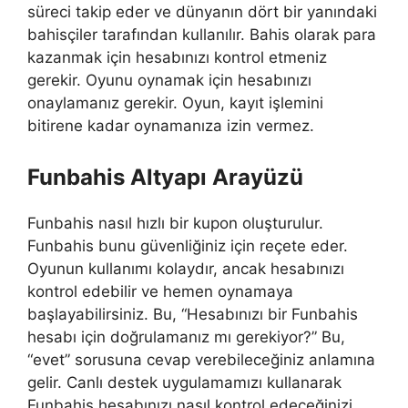
süreci takip eder ve dünyanın dört bir yanındaki
bahisçiler tarafından kullanılır. Bahis olarak para
kazanmak için hesabınızı kontrol etmeniz
gerekir. Oyunu oynamak için hesabınızı
onaylamanız gerekir. Oyun, kayıt işlemini
bitirene kadar oynamanıza izin vermez.
Funbahis Altyapı Arayüzü
Funbahis nasıl hızlı bir kupon oluşturulur.
Funbahis bunu güvenliğiniz için reçete eder.
Oyunun kullanımı kolaydır, ancak hesabınızı
kontrol edebilir ve hemen oynamaya
başlayabilirsiniz. Bu, “Hesabınızı bir Funbahis
hesabı için doğrulamanız mı gerekiyor?” Bu,
“evet” sorusuna cevap verebileceğiniz anlamına
gelir. Canlı destek uygulamamızı kullanarak
Funbahis hesabınızı nasıl kontrol edeceğinizi