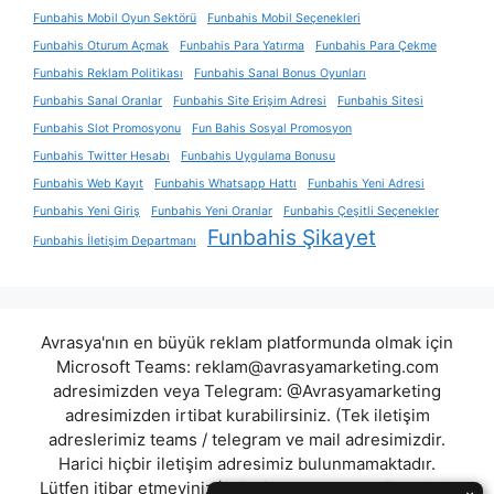
Funbahis Mobil Oyun Sektörü
Funbahis Mobil Seçenekleri
Funbahis Oturum Açmak
Funbahis Para Yatırma
Funbahis Para Çekme
Funbahis Reklam Politikası
Funbahis Sanal Bonus Oyunları
Funbahis Sanal Oranlar
Funbahis Site Erişim Adresi
Funbahis Sitesi
Funbahis Slot Promosyonu
Fun Bahis Sosyal Promosyon
Funbahis Twitter Hesabı
Funbahis Uygulama Bonusu
Funbahis Web Kayıt
Funbahis Whatsapp Hattı
Funbahis Yeni Adresi
Funbahis Yeni Giriş
Funbahis Yeni Oranlar
Funbahis Çeşitli Seçenekler
Funbahis Şikayet
Funbahis İletişim Departmanı
Avrasya'nın en büyük reklam platformunda olmak için
Microsoft Teams:
reklam@avrasyamarketing.com
adresimizden veya Telegram: @Avrasyamarketing
adresimizden irtibat kurabilirsiniz. (Tek iletişim
adreslerimiz teams / telegram ve mail adresimizdir.
Harici hiçbir iletişim adresimiz bulunmamaktadır.
Lütfen itibar etmeyiniz.) Türkiye yasalarına göre 7258