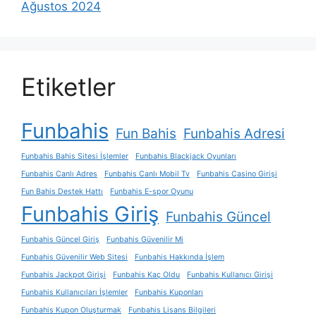
Ağustos 2024
Etiketler
Funbahis
Fun Bahis
Funbahis Adresi
Funbahis Bahis Sitesi İşlemler
Funbahis Blackjack Oyunları
Funbahis Canlı Adres
Funbahis Canlı Mobil Tv
Funbahis Casino Girişi
Fun Bahis Destek Hattı
Funbahis E-spor Oyunu
Funbahis Giriş
Funbahis Güncel
Funbahis Güncel Giriş
Funbahis Güvenilir Mi
Funbahis Güvenilir Web Sitesi
Funbahis Hakkında İşlem
Funbahis Jackpot Girişi
Funbahis Kaç Oldu
Funbahis Kullanıcı Girişi
Funbahis Kullanıcıları İşlemler
Funbahis Kuponları
Funbahis Kupon Oluşturmak
Funbahis Lisans Bilgileri