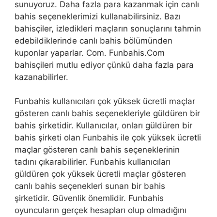
sunuyoruz. Daha fazla para kazanmak için canlı
bahis seçeneklerimizi kullanabilirsiniz. Bazı
bahisçiler, izledikleri maçların sonuçlarını tahmin
edebildiklerinde canlı bahis bölümünden
kuponlar yaparlar. Com. Funbahis.Com
bahisçileri mutlu ediyor çünkü daha fazla para
kazanabilirler.
Funbahis kullanıcıları çok yüksek ücretli maçlar
gösteren canlı bahis seçenekleriyle güldüren bir
bahis şirketidir. Kullanıcılar, onları güldüren bir
bahis şirketi olan Funbahis ile çok yüksek ücretli
maçlar gösteren canlı bahis seçeneklerinin
tadını çıkarabilirler. Funbahis kullanıcıları
güldüren çok yüksek ücretli maçlar gösteren
canlı bahis seçenekleri sunan bir bahis
şirketidir. Güvenlik önemlidir. Funbahis
oyuncuların gerçek hesapları olup olmadığını