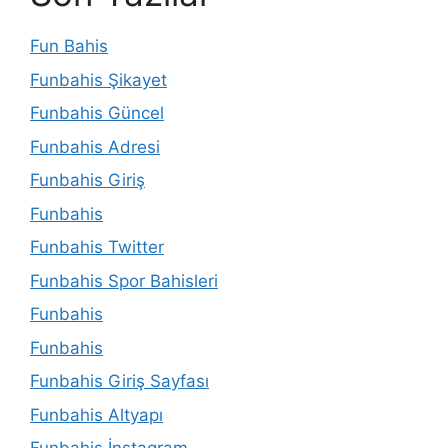
Fun Bahis
Funbahis Şikayet
Funbahis Güncel
Funbahis Adresi
Funbahis Giriş
Funbahis
Funbahis Twitter
Funbahis Spor Bahisleri
Funbahis
Funbahis
Funbahis Giriş Sayfası
Funbahis Altyapı