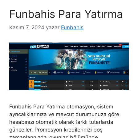
Funbahis Para Yatırma
Kasım 7, 2024
yazar
Funbahis
Funbahis Para Yatırma otomasyon, sistem
ayrıcalıklarınıza ve mevcut durumunuza göre
hesabınızı otomatik olarak farklı tutarlarda
günceller. Promosyon kredilerinizi boş
zamanlarınızda ‘oyunlar’ bölümünde