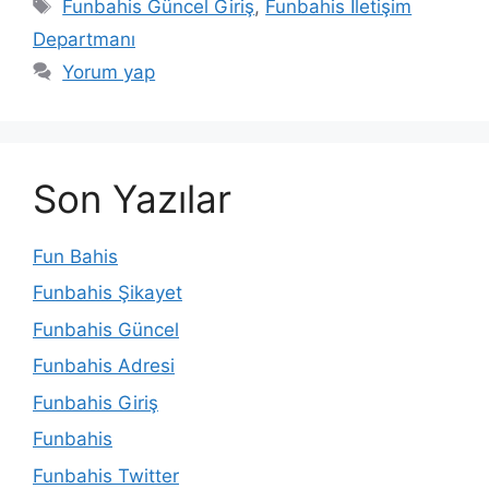
Etiketler
Funbahis Güncel Giriş
,
Funbahis İletişim
Departmanı
Yorum yap
Son Yazılar
Fun Bahis
Funbahis Şikayet
Funbahis Güncel
Funbahis Adresi
Funbahis Giriş
Funbahis
Funbahis Twitter