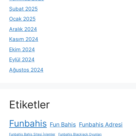
Şubat 2025
Ocak 2025
Aralık 2024
Kasım 2024
Ekim 2024
Eylül 2024
Ağustos 2024
Etiketler
Funbahis
Fun Bahis
Funbahis Adresi
Funbahis Bahis Sitesi İşlemler
Funbahis Blackjack Oyunları