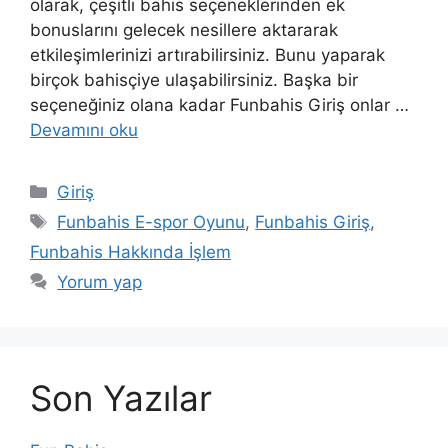
olarak, çeşitli bahis seçeneklerinden ek
bonuslarını gelecek nesillere aktararak
etkileşimlerinizi artırabilirsiniz. Bunu yaparak
birçok bahisçiye ulaşabilirsiniz. Başka bir
seçeneğiniz olana kadar Funbahis Giriş onlar …
Devamını oku
Kategoriler
Giriş
Etiketler
Funbahis E-spor Oyunu
,
Funbahis Giriş
,
Funbahis Hakkında İşlem
Yorum yap
Son Yazılar