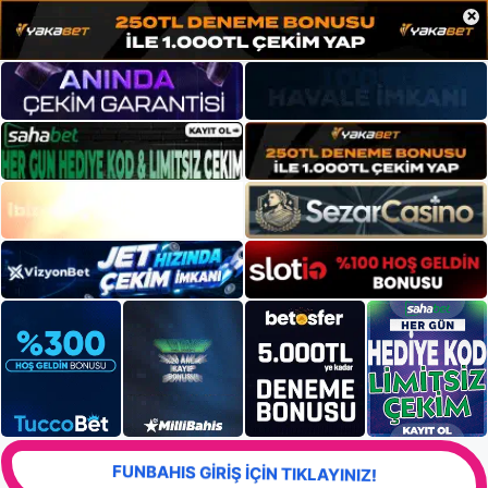
×
FUNBAHIS GİRİŞ İÇİN TIKLAYINIZ!