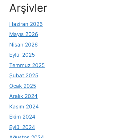
Arşivler
Haziran 2026
Mayıs 2026
Nisan 2026
Eylül 2025
Temmuz 2025
Şubat 2025
Ocak 2025
Aralık 2024
Kasım 2024
Ekim 2024
Eylül 2024
Ağustos 2024