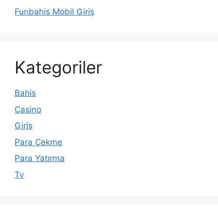
Funbahis Mobil Giriş
Kategoriler
Bahis
Casino
Giriş
Para Çekme
Para Yatırma
Tv