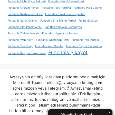
Funbahis Mobil Oyun Sektörü
Funbahis Mobil Seçenekleri
Funbahis Oturum Açmak
Funbahis Para Yatırma
Funbahis Para Çekme
Funbahis Reklam Politikası
Funbahis Sanal Bonus Oyunları
Funbahis Sanal Oranlar
Funbahis Site Erişim Adresi
Funbahis Sitesi
Funbahis Slot Promosyonu
Fun Bahis Sosyal Promosyon
Funbahis Twitter Hesabı
Funbahis Uygulama Bonusu
Funbahis Web Kayıt
Funbahis Whatsapp Hattı
Funbahis Yeni Adresi
Funbahis Yeni Giriş
Funbahis Yeni Oranlar
Funbahis Çeşitli Seçenekler
Funbahis Şikayet
Funbahis İletişim Departmanı
Avrasya'nın en büyük reklam platformunda olmak için
Microsoft Teams:
reklam@avrasyamarketing.com
adresimizden veya Telegram: @Avrasyamarketing
adresimizden irtibat kurabilirsiniz. (Tek iletişim
adreslerimiz teams / telegram ve mail adresimizdir.
Harici hiçbir iletişim adresimiz bulunmamaktadır.
Lütfen itibar etmeyiniz.) Türkiye yasalarına göre 7258