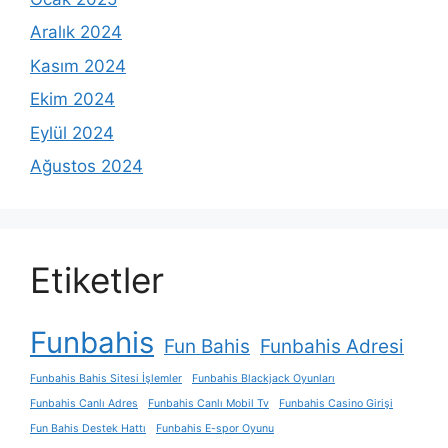
Aralık 2024
Kasım 2024
Ekim 2024
Eylül 2024
Ağustos 2024
Etiketler
Funbahis
Fun Bahis
Funbahis Adresi
Funbahis Bahis Sitesi İşlemler
Funbahis Blackjack Oyunları
Funbahis Canlı Adres
Funbahis Canlı Mobil Tv
Funbahis Casino Girişi
Fun Bahis Destek Hattı
Funbahis E-spor Oyunu