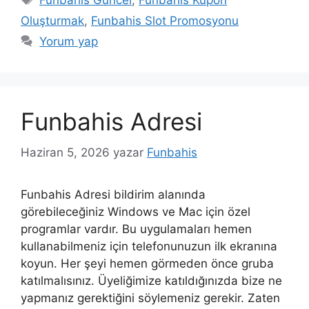
Funbahis Güncel
,
Funbahis Kupon
Oluşturmak
,
Funbahis Slot Promosyonu
Yorum yap
Funbahis Adresi
Haziran 5, 2026
yazar
Funbahis
Funbahis Adresi bildirim alanında
görebileceğiniz Windows ve Mac için özel
programlar vardır. Bu uygulamaları hemen
kullanabilmeniz için telefonunuzun ilk ekranına
koyun. Her şeyi hemen görmeden önce gruba
katılmalısınız. Üyeliğimize katıldığınızda bize ne
yapmanız gerektiğini söylemeniz gerekir. Zaten