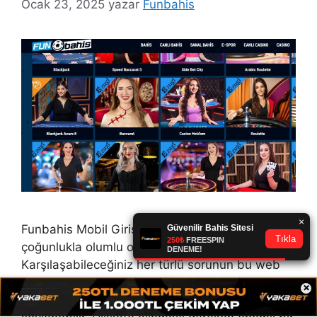
Ocak 23, 2025
yazar
Funbahis
Funbahis Mobil Giriş yorumları incelediğinizde
çoğunlukla olumlu olduklarını göreceksiniz.
Karşılaşabileceğiniz her türlü sorunun bu web
sitesinde çözülebileceğini lütfen unutmayın. Bu
×
bağlamda son derece kaliteli bir site olduğu