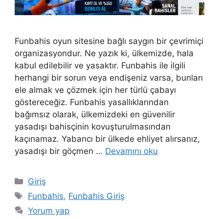
Funbahis oyun sitesine bağlı saygın bir çevrimiçi
organizasyondur. Ne yazık ki, ülkemizde, hala
kabul edilebilir ve yasaktır. Funbahis ile ilgili
herhangi bir sorun veya endişeniz varsa, bunları
ele almak ve çözmek için her türlü çabayı
göstereceğiz. Funbahis yasallıklarından
bağımsız olarak, ülkemizdeki en güvenilir
yasadışı bahisçinin kovuşturulmasından
kaçınamaz. Yabancı bir ülkede ehliyet alırsanız,
yasadışı bir göçmen …
Devamını oku
Kategoriler
Giriş
Etiketler
Funbahis
,
Funbahis Giriş
Yorum yap