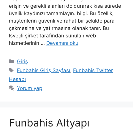
erişin ve gerekli alanları doldurarak kısa sürede
üyelik kaydınızı tamamlayın. bilgi. Bu özellik,
müşterilerin güvenli ve rahat bir şekilde para
çekmesine ve yatırmasına olanak tanır. Bu
İsveçli şirket tarafından sunulan web
hizmetlerinin …
Devamını oku
Kategoriler
Giriş
Etiketler
Funbahis Giriş Sayfası
,
Funbahis Twitter
Hesabı
Yorum yap
Funbahis Altyapı