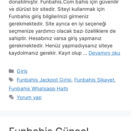
donatılmıştır. Funbahis.Com bahis için güvenilir
ve dürüst bir sitedir. Siteyi kullanmak için
Funbahis giriş bilgilerinizi girmeniz
gerekmektedir. Site ayrıca en iyi seçeneği
seçmenize yardımcı olacak bazı özelliklere de
sahiptir. Hesabınız varsa giriş yapmanız
gerekmektedir. Henüz yapmadıysanız siteye
kaydolmanız gerekir. Kayıt olup …
Devamını oku
Kategoriler
Giriş
Etiketler
Funbahis Jackpot Girişi
,
Funbahis Şikayet
,
Funbahis Whatsapp Hattı
Yorum yap